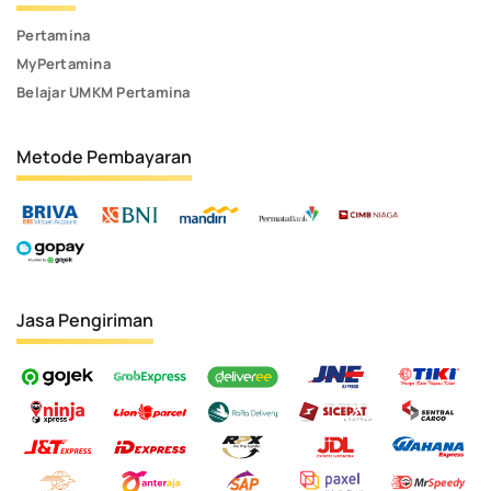
Pertamina
MyPertamina
Belajar UMKM Pertamina
Metode Pembayaran
Jasa Pengiriman