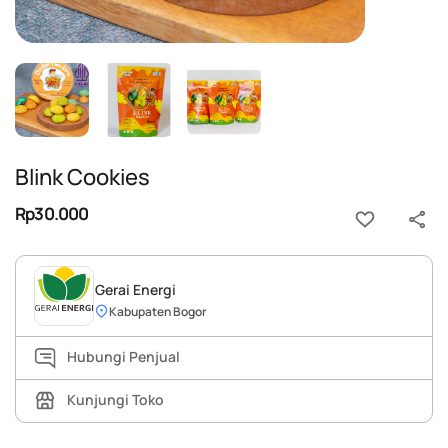
Blink Cookies
Rp30.000
Gerai Energi
Kabupaten Bogor
Hubungi Penjual
Kunjungi Toko