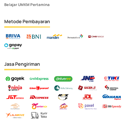
Belajar UMKM Pertamina
Metode Pembayaran
Jasa Pengiriman