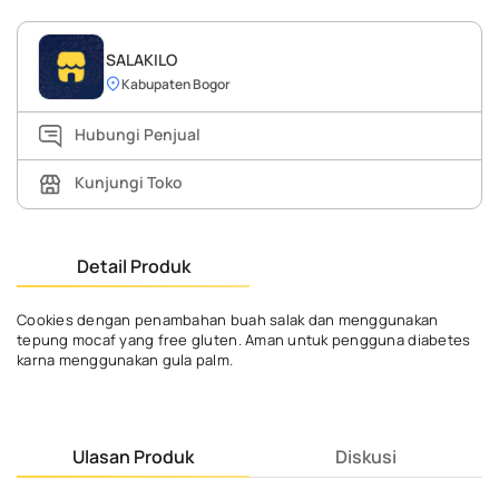
SALAKILO
Kabupaten Bogor
Hubungi Penjual
Kunjungi Toko
Detail Produk
Cookies dengan penambahan buah salak dan menggunakan
tepung mocaf yang free gluten. Aman untuk pengguna diabetes
karna menggunakan gula palm.
Ulasan Produk
Diskusi