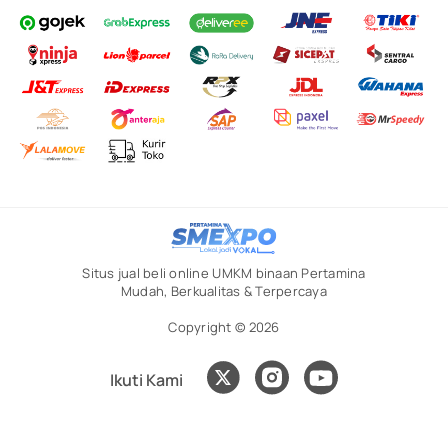
Situs jual beli online UMKM binaan Pertamina
Mudah, Berkualitas & Terpercaya
Copyright © 2026
Ikuti Kami