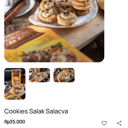
Cookies Salak Salacva
Rp35.000