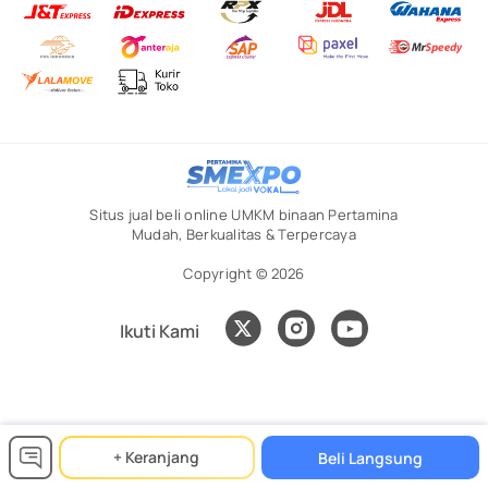
Situs jual beli online UMKM binaan Pertamina
Mudah, Berkualitas & Terpercaya
Copyright © 2026
Ikuti Kami
+ Keranjang
Beli Langsung