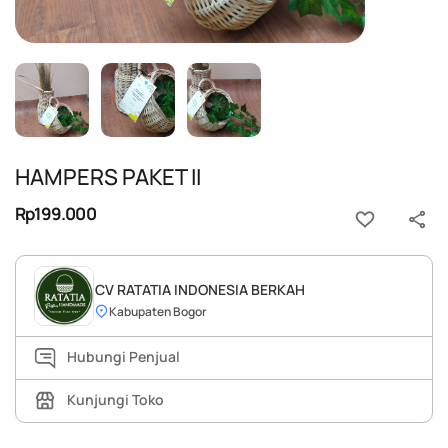
HAMPERS PAKET II
Rp199.000
CV RATATIA INDONESIA BERKAH
Kabupaten Bogor
Hubungi Penjual
Kunjungi Toko