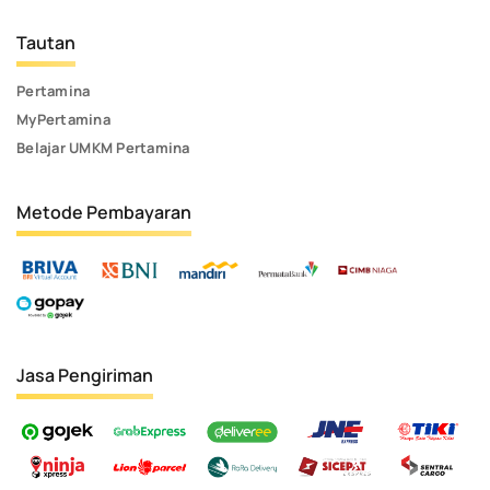
Tautan
Pertamina
MyPertamina
Belajar UMKM Pertamina
Metode Pembayaran
Jasa Pengiriman