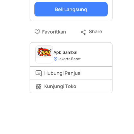
Beli Langsung
Share
Favoritkan
Apb Sambal
Jakarta Barat
Hubungi Penjual
Kunjungi Toko