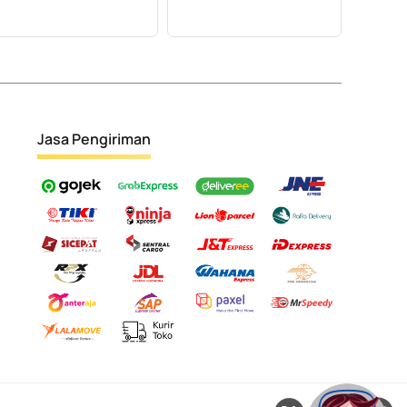
Jasa Pengiriman