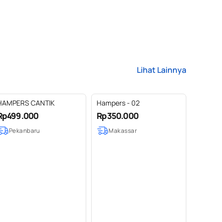
Lihat Lainnya
HAMPERS CANTIK
Hampers - 02
Rp499.000
Rp350.000
Pekanbaru
Makassar