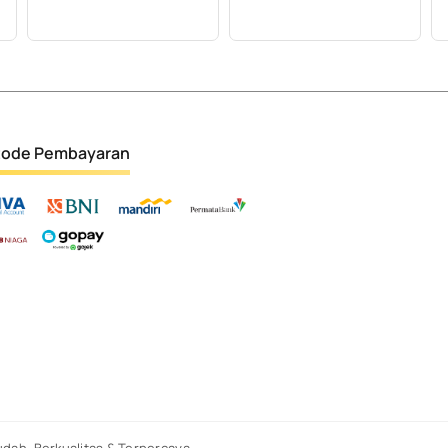
ode Pembayaran