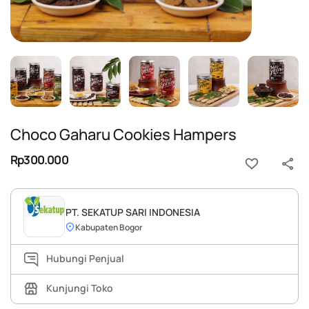
Choco Gaharu Cookies Hampers
Rp300.000
PT. SEKATUP SARI INDONESIA
Kabupaten Bogor
Hubungi Penjual
Kunjungi Toko