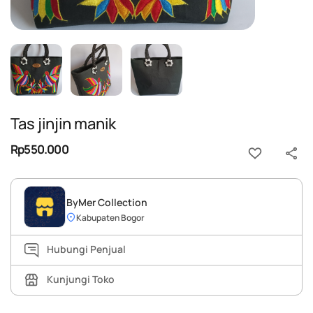
Tas jinjin manik
Rp550.000
ByMer Collection
Kabupaten Bogor
Hubungi Penjual
Kunjungi Toko