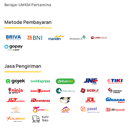
Belajar UMKM Pertamina
Metode Pembayaran
Jasa Pengiriman