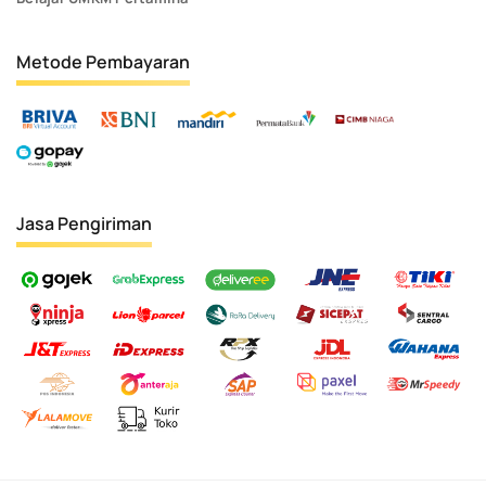
Metode Pembayaran
Jasa Pengiriman