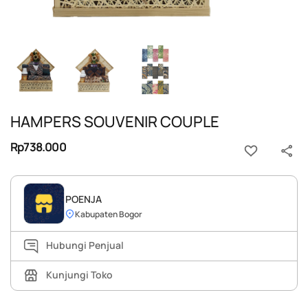
HAMPERS SOUVENIR COUPLE
Rp738.000
POENJA
Kabupaten Bogor
Hubungi Penjual
Kunjungi Toko