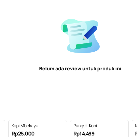
Belum ada review untuk produk ini
Kopi Mbekayu
Pangsit Kopi
Rp25.000
Rp14.499