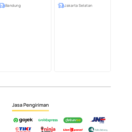
Bandung
Jakarta Selatan
Jasa Pengiriman