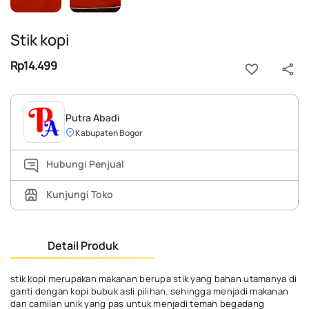
Stik kopi
Rp14.499
Putra Abadi
Kabupaten Bogor
Hubungi Penjual
Kunjungi Toko
Detail Produk
stik kopi merupakan makanan berupa stik yang bahan utamanya di
ganti dengan kopi bubuk asli pilihan. sehingga menjadi makanan
dan camilan unik yang pas untuk menjadi teman begadang