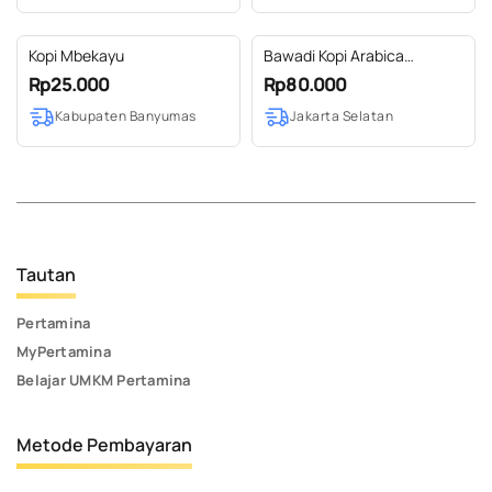
Kopi Mbekayu
Bawadi Kopi Arabica
Specialty 200g
Rp25.000
Rp80.000
Kabupaten Banyumas
Jakarta Selatan
Tautan
Pertamina
MyPertamina
Belajar UMKM Pertamina
Metode Pembayaran