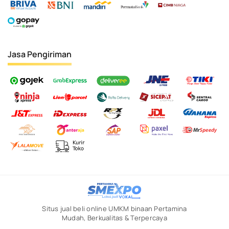
Jasa Pengiriman
Situs jual beli online UMKM binaan Pertamina
Mudah, Berkualitas & Terpercaya