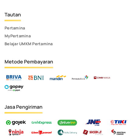
Tautan
Pertamina
MyPertamina
Belajar UMKM Pertamina
Metode Pembayaran
Jasa Pengiriman