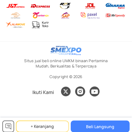
Situs jual beli online UMKM binaan Pertamina
Mudah, Berkualitas & Terpercaya
Copyright © 2026
Ikuti Kami
+ Keranjang
Beli Langsung