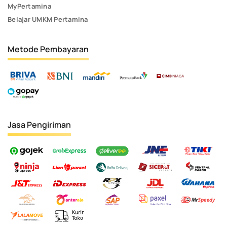
MyPertamina
Belajar UMKM Pertamina
Metode Pembayaran
Jasa Pengiriman