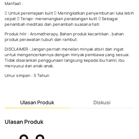
Manfaat :
 Untuk peremajaan kulit  Meningkatkan penyembuhan luka lebih
cepat  Terapi- menenangkan peradangan kulit  Sebagai
penambah meditasi dan penambah suasana hati
Produk hilir : Aromatherapy, Bahan produk kecantikan , bahan
produk perawatan tubuh dan rambut.
DISCLAIMER : Jangan pernah menelan minyak atsiri dan ingat
untuk mengencerkannya dengan minyak pembawa yang sesuai.
Tidak disarankan penggunaan langsung kepada ibu hamil, ibu
menyusui dan anak-anak.
Umur simpan : 5 Tahun
Ulasan Produk
Diskusi
Ulasan Produk