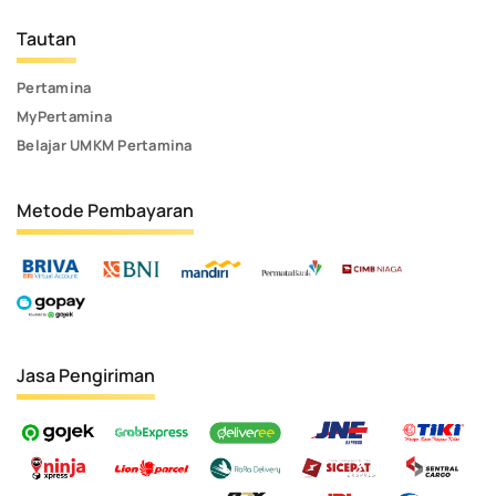
Tautan
Pertamina
MyPertamina
Belajar UMKM Pertamina
Metode Pembayaran
Jasa Pengiriman