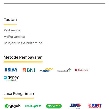
Tautan
Pertamina
MyPertamina
Belajar UMKM Pertamina
Metode Pembayaran
Jasa Pengiriman