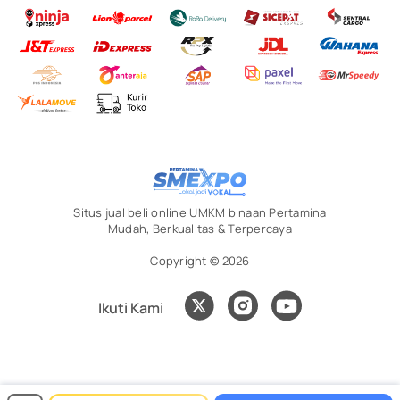
Situs jual beli online UMKM binaan Pertamina
Mudah, Berkualitas & Terpercaya
Copyright © 2026
Ikuti Kami