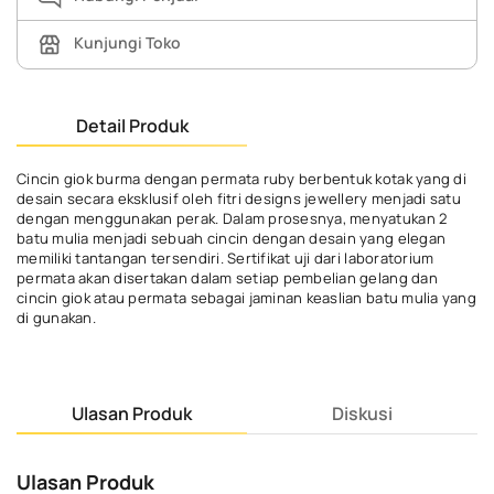
Kunjungi Toko
Detail Produk
Cincin giok burma dengan permata ruby berbentuk kotak yang di
desain secara eksklusif oleh fitri designs jewellery menjadi satu
dengan menggunakan perak. Dalam prosesnya, menyatukan 2
batu mulia menjadi sebuah cincin dengan desain yang elegan
memiliki tantangan tersendiri. Sertifikat uji dari laboratorium
permata akan disertakan dalam setiap pembelian gelang dan
cincin giok atau permata sebagai jaminan keaslian batu mulia yang
di gunakan.
Ulasan Produk
Diskusi
Ulasan Produk