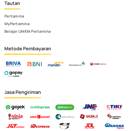
Tautan
Pertamina
MyPertamina
Belajar UMKM Pertamina
Metode Pembayaran
Jasa Pengiriman