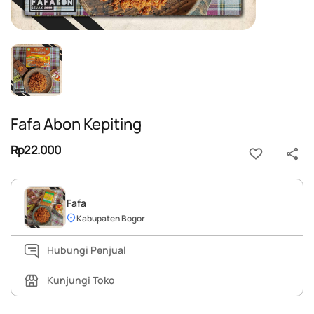
Fafa Abon Kepiting
Rp22.000
Fafa
Kabupaten Bogor
Hubungi Penjual
Kunjungi Toko