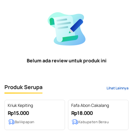
Belum ada review untuk produk ini
Produk Serupa
Lihat Lainnya
Kriuk Kepiting
Fafa Abon Cakalang
Rp15.000
Rp18.000
Balikpapan
Kabupaten Berau