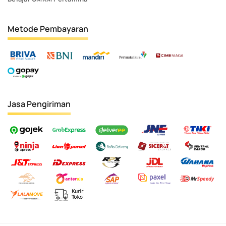
Metode Pembayaran
Jasa Pengiriman