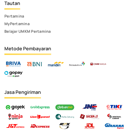
Tautan
Pertamina
MyPertamina
Belajar UMKM Pertamina
Metode Pembayaran
Jasa Pengiriman