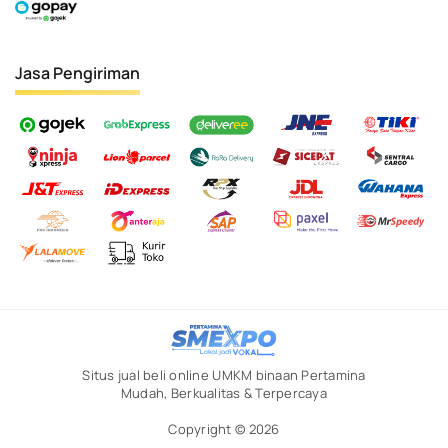
Jasa Pengiriman
Situs jual beli online UMKM binaan Pertamina
Mudah, Berkualitas & Terpercaya
Copyright © 2026