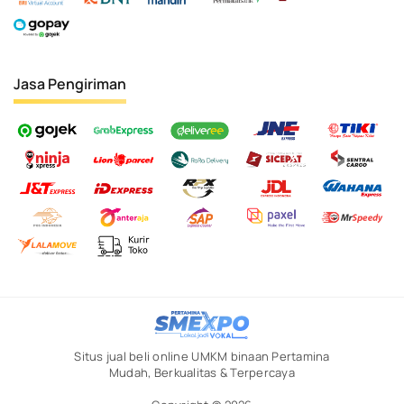
Jasa Pengiriman
Situs jual beli online UMKM binaan Pertamina
Mudah, Berkualitas & Terpercaya