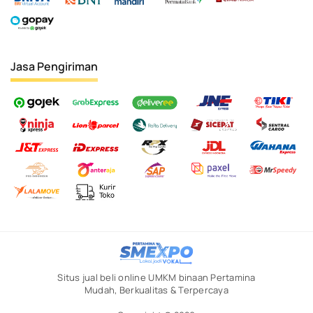
Jasa Pengiriman
Situs jual beli online UMKM binaan Pertamina
Mudah, Berkualitas & Terpercaya