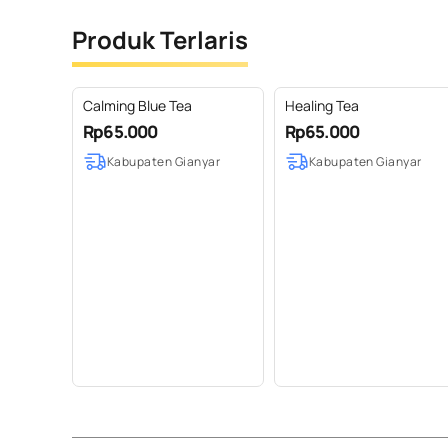
Produk Terlaris
Calming Blue Tea
Healing Tea
Rp65.000
Rp65.000
Kabupaten Gianyar
Kabupaten Gianyar