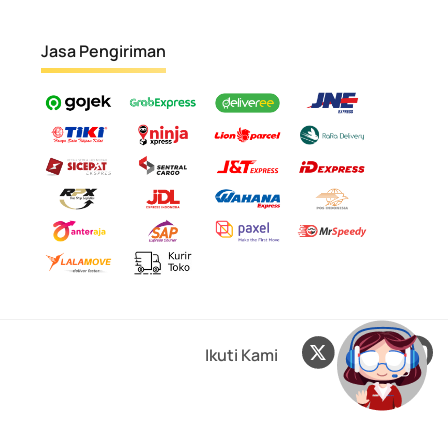
Jasa Pengiriman
Ikuti Kami