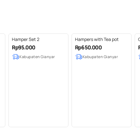
Hamper Set 2
Hampers with Tea pot
Rp95.000
Rp650.000
Kabupaten Gianyar
Kabupaten Gianyar