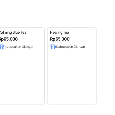
Calming Blue Tea
Healing Tea
Rp65.000
Rp65.000
Kabupaten Gianyar
Kabupaten Gianyar