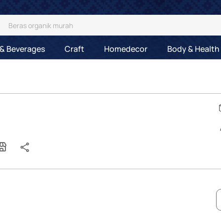
& Beverages
Craft
Homedecor
Body & Health