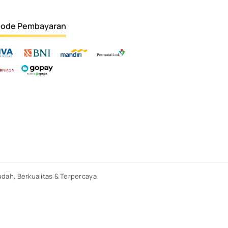
ode Pembayaran
dah, Berkualitas & Terpercaya