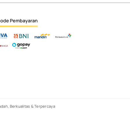
ode Pembayaran
dah, Berkualitas & Terpercaya