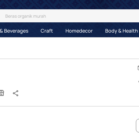
& Beverages
Craft
Homedecor
Body & Health