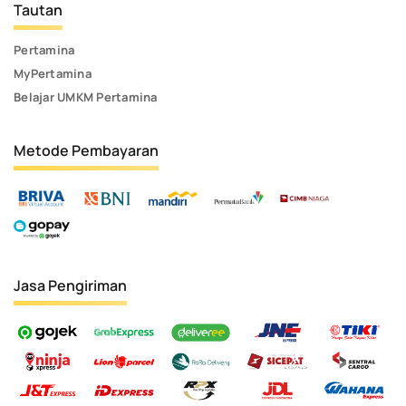
Tautan
Pertamina
MyPertamina
Belajar UMKM Pertamina
Metode Pembayaran
Jasa Pengiriman