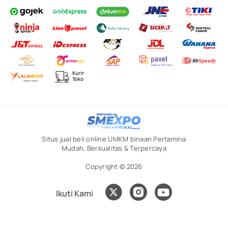
Situs jual beli online UMKM binaan Pertamina
Mudah, Berkualitas & Terpercaya
Copyright © 2026
Ikuti Kami