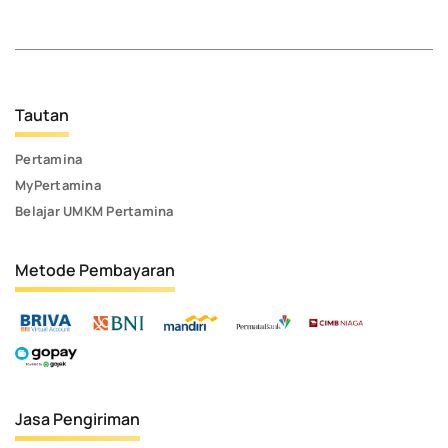
Tautan
Pertamina
MyPertamina
Belajar UMKM Pertamina
Metode Pembayaran
Jasa Pengiriman