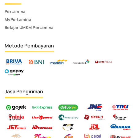
Pertamina
MyPertamina
Belajar UMKM Pertamina
Metode Pembayaran
Jasa Pengiriman