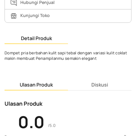
Hubungi Penjual
Kunjungi Toko
Detail Produk
Dompet pria berbahan kulit sapi tebal dengan variasi kulit coklat
makin membuat Penampilanmu semakin elegant
Ulasan Produk
Diskusi
Ulasan Produk
0.0
/5.0