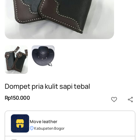
Dompet pria kulit sapi tebal
Rp150.000
Move leather
Kabupaten Bogor