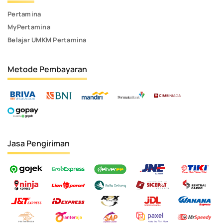
Pertamina
MyPertamina
Belajar UMKM Pertamina
Metode Pembayaran
Jasa Pengiriman