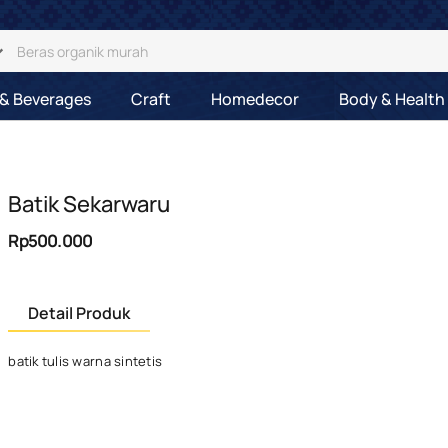
& Beverages
Craft
Homedecor
Body & Health
Batik Sekarwaru
Rp500.000
Detail Produk
batik tulis warna sintetis