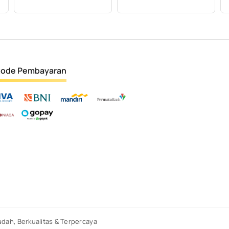
ode Pembayaran
dah, Berkualitas & Terpercaya