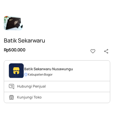
Batik Sekarwaru
Rp500.000
Batik Sekarwaru Nusawungu
Kabupaten Bogor
Hubungi Penjual
Kunjungi Toko