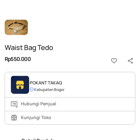
Waist Bag Tedo
Rp550.000
POKANT TAKAQ
Kabupaten Bogor
Hubungi Penjual
Kunjungi Toko