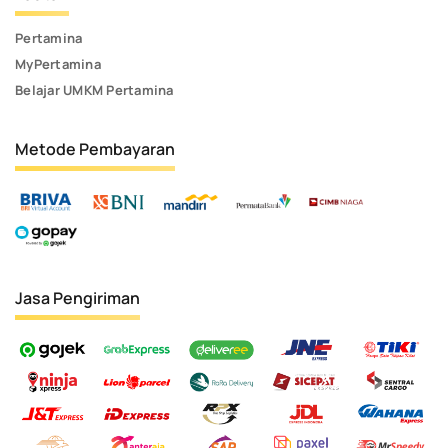
Pertamina
MyPertamina
Belajar UMKM Pertamina
Metode Pembayaran
Jasa Pengiriman