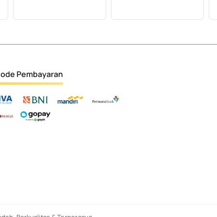
ode Pembayaran