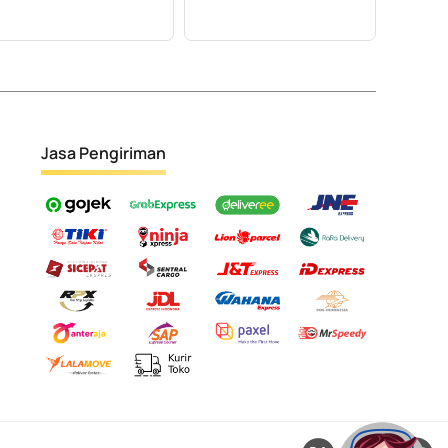
Jasa Pengiriman