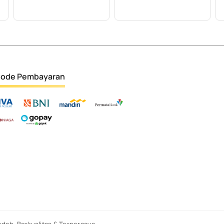
ode Pembayaran