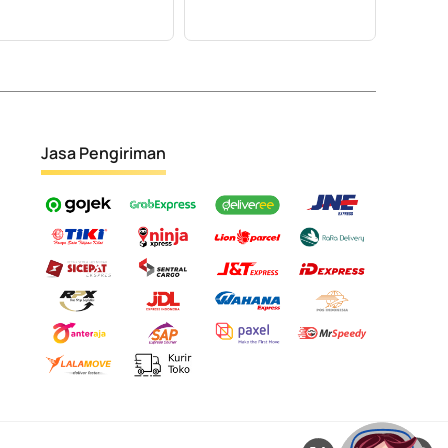
Jasa Pengiriman