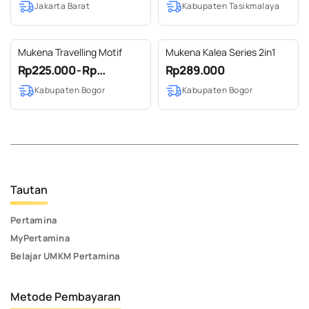
Jakarta Barat
Kabupaten Tasikmalaya
Mukena Travelling Motif
Mukena Kalea Series 2in1
Rp225.000 - Rp...
Rp289.000
Kabupaten Bogor
Kabupaten Bogor
Tautan
Pertamina
MyPertamina
Belajar UMKM Pertamina
Metode Pembayaran