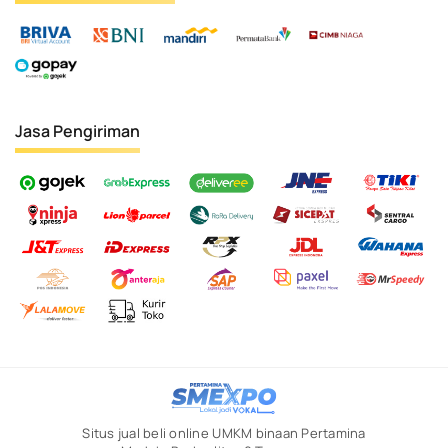
Jasa Pengiriman
Situs jual beli online UMKM binaan Pertamina