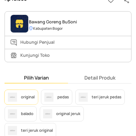
Bawang Goreng BuSoni
Kabupaten Bogor
Hubungi Penjual
Kunjungi Toko
Pilih Varian
Detail Produk
original
pedas
teri jeruk pedas
balado
original jeruk
teri jeruk original