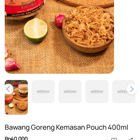
Bawang Goreng Kemasan Pouch 400ml
Rp40.000