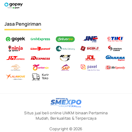
Jasa Pengiriman
Situs jual beli online UMKM binaan Pertamina
Mudah, Berkualitas & Terpercaya
Copyright © 2026