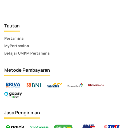
Tautan
Pertamina
MyPertamina
Belajar UMKM Pertamina
Metode Pembayaran
Jasa Pengiriman