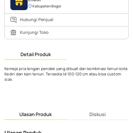
Kabupaten Bogor
Hubungi Penjual
Kunjungi Toko
Detail Produk
Kemeja pria lengan pendek yang dibuat dari kombinasi tenun kota
Kediri dan kain tenun. Tersedia ld 100-120 cm atau bisa custom
size.
Ulasan Produk
Diskusi
Ulasan Produk