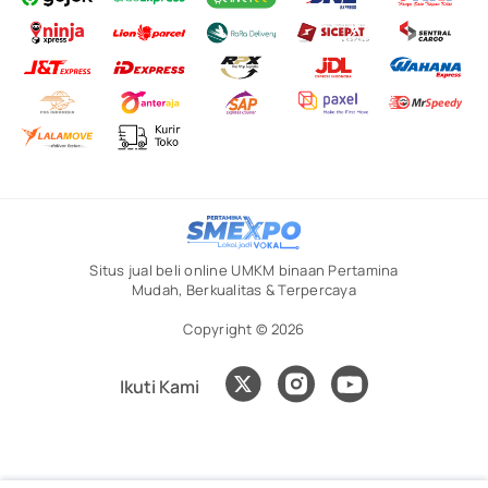
Situs jual beli online UMKM binaan Pertamina
Mudah, Berkualitas & Terpercaya
Copyright © 2026
Ikuti Kami