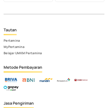
Tautan
Pertamina
MyPertamina
Belajar UMKM Pertamina
Metode Pembayaran
Jasa Pengiriman