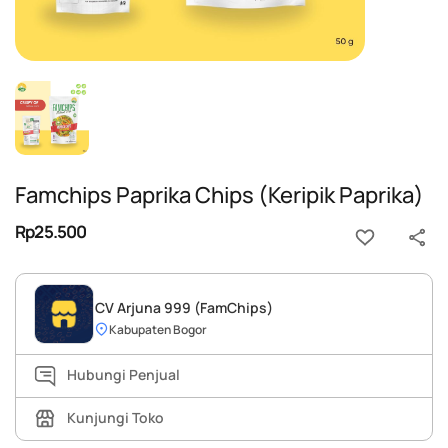
Famchips Paprika Chips (Keripik Paprika)
Rp25.500
CV Arjuna 999 (FamChips)
Kabupaten Bogor
Hubungi Penjual
Kunjungi Toko