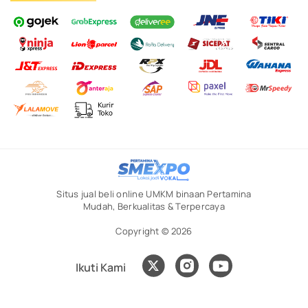
Situs jual beli online UMKM binaan Pertamina
Mudah, Berkualitas & Terpercaya
Copyright © 2026
Ikuti Kami