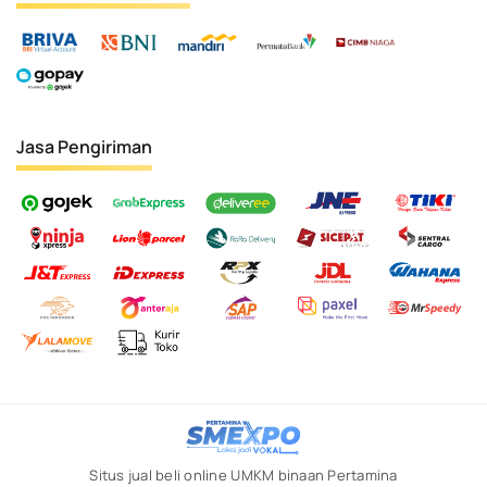
Jasa Pengiriman
Situs jual beli online UMKM binaan Pertamina