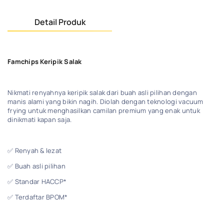
Detail Produk
Famchips Keripik Salak
Nikmati renyahnya keripik salak dari buah asli pilihan dengan
manis alami yang bikin nagih. Diolah dengan teknologi vacuum
frying untuk menghasilkan camilan premium yang enak untuk
dinikmati kapan saja.
✅ Renyah & lezat
✅ Buah asli pilihan
✅ Standar HACCP*
✅ Terdaftar BPOM*