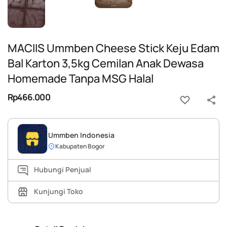
MACIIS Ummben Cheese Stick Keju Edam
Bal Karton 3,5kg Cemilan Anak Dewasa
Homemade Tanpa MSG Halal
Rp466.000
Ummben Indonesia
Kabupaten Bogor
Hubungi Penjual
Kunjungi Toko