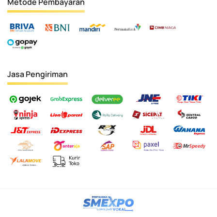
Metode Pembayaran
Jasa Pengiriman