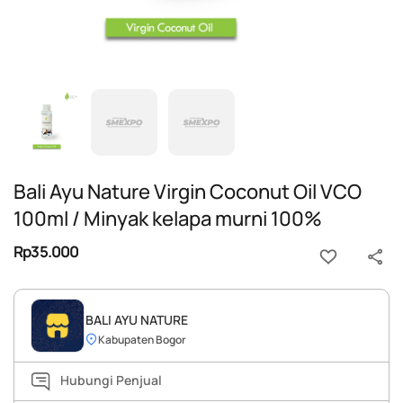
Bali Ayu Nature Virgin Coconut Oil VCO
100ml / Minyak kelapa murni 100%
Rp35.000
BALI AYU NATURE
Kabupaten Bogor
Hubungi Penjual