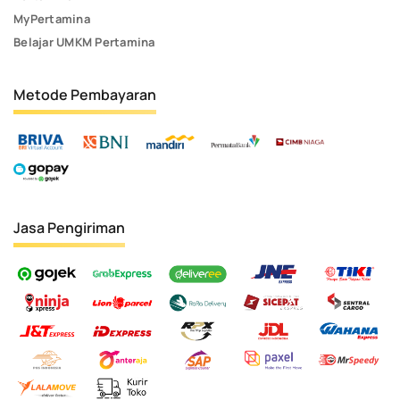
MyPertamina
Belajar UMKM Pertamina
Metode Pembayaran
Jasa Pengiriman