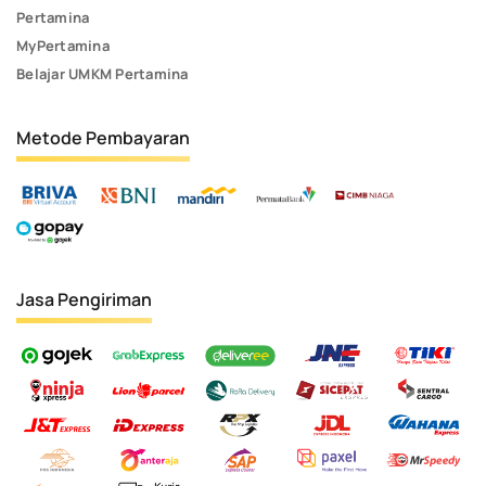
Pertamina
MyPertamina
Belajar UMKM Pertamina
Metode Pembayaran
Jasa Pengiriman