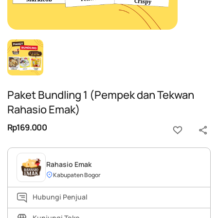
Paket Bundling 1 (Pempek dan Tekwan
Rahasio Emak)
Rp169.000
Rahasio Emak
Kabupaten Bogor
Hubungi Penjual
Kunjungi Toko