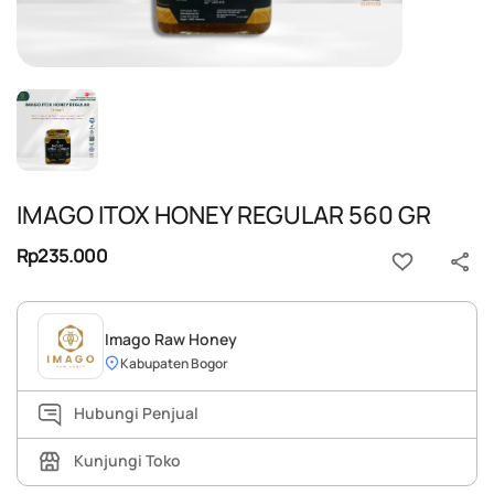
IMAGO ITOX HONEY REGULAR 560 GR
Rp235.000
Imago Raw Honey
Kabupaten Bogor
Hubungi Penjual
Kunjungi Toko