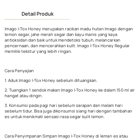
Detail Produk
Imago I-Tox Honey merupakan racikan madu hutan Imago dengan
lemon segar, jahe merah segar dan kayu manis yang kaya
antioksidan dan baik untuk mendetoks tubuh, melancarkan
pencernaan, dan mencerahkan kulit. Imago I-Tox Honey Regular
memiliki tekstur yang lebih ringan.
Cara Penyajian
1. Aduk Imago I-Tox Honey sebelum dituangkan.
2. Tuangkan 1 sendok makan Imago I-Tox Honey ke dalam 150 ml air
hangat atau dingin.
3. Konsumsi pada pagi hari sebelum sarapan dan malam hari
sebelum tidur. Bisa juga dikonsumsi siang hari dengan tambahan
es untuk menikmati sensasi rasa segar kulit lemon.
Cara Penyimpanan Simpan Imago I-Tox Honey di lemari es atau