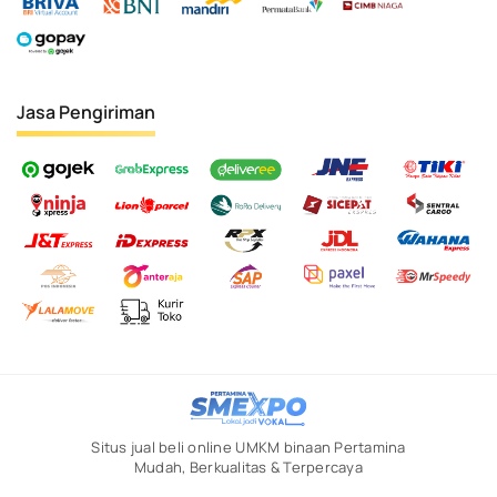
Jasa Pengiriman
Situs jual beli online UMKM binaan Pertamina
Mudah, Berkualitas & Terpercaya