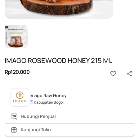
IMAGO ROSEWOOD HONEY 215 ML
Rp120.000
Imago Raw Honey
Kabupaten Bogor
Hubungi Penjual
Kunjungi Toko