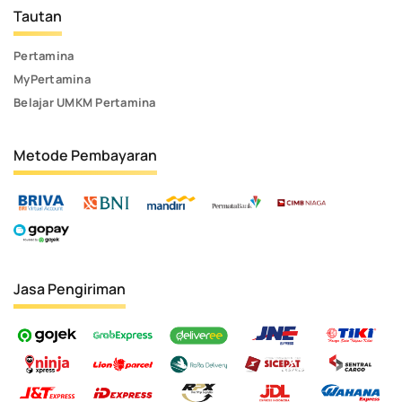
Tautan
Pertamina
MyPertamina
Belajar UMKM Pertamina
Metode Pembayaran
Jasa Pengiriman