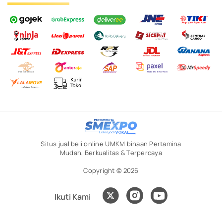
Situs jual beli online UMKM binaan Pertamina
Mudah, Berkualitas & Terpercaya
Copyright © 2026
Ikuti Kami