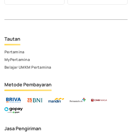
Tautan
Pertamina
MyPertamina
Belajar UMKM Pertamina
Metode Pembayaran
Jasa Pengiriman