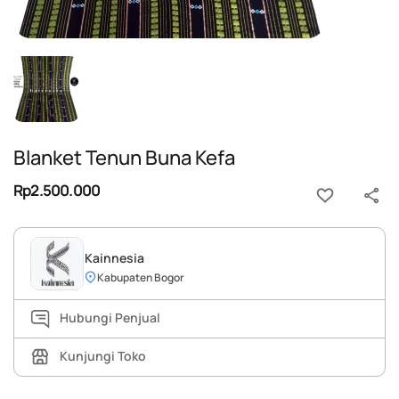
Blanket Tenun Buna Kefa
Rp2.500.000
Kainnesia
Kabupaten Bogor
Hubungi Penjual
Kunjungi Toko