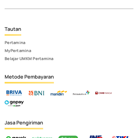
Tautan
Pertamina
MyPertamina
Belajar UMKM Pertamina
Metode Pembayaran
Jasa Pengiriman