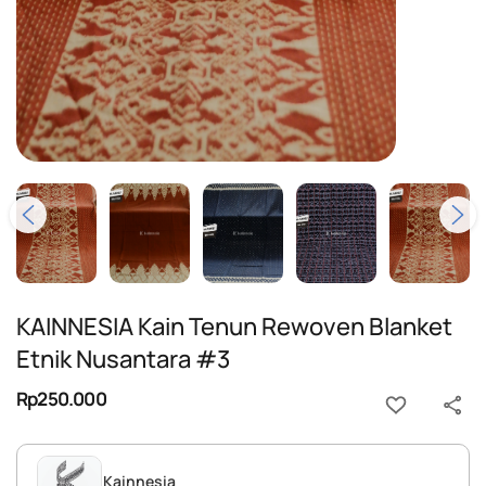
KAINNESIA Kain Tenun Rewoven Blanket
Etnik Nusantara #3
Rp250.000
Kainnesia