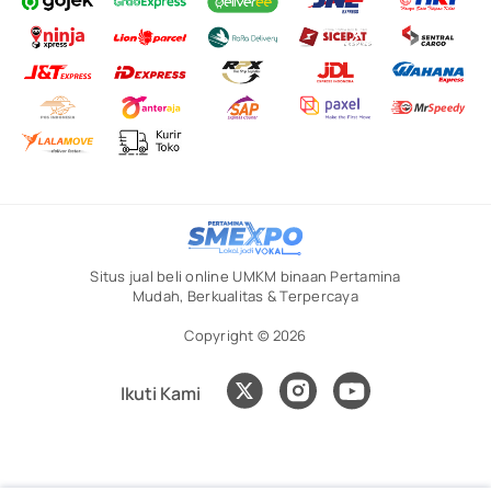
Situs jual beli online UMKM binaan Pertamina
Mudah, Berkualitas & Terpercaya
Copyright © 2026
Ikuti Kami