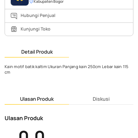
Kabupaten Bogor
Hubungi Penjual
Kunjungi Toko
Detail Produk
Kain motif batik kaltim Ukuran Panjang kain 250cm Lebar kain 115
cm
Ulasan Produk
Diskusi
Ulasan Produk
0.0