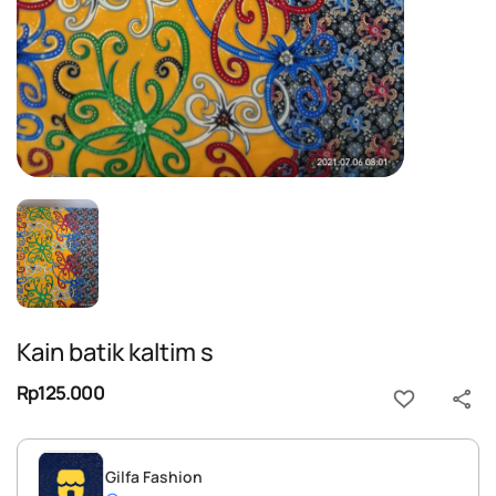
Kain batik kaltim s
Rp125.000
Gilfa Fashion