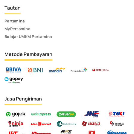
Tautan
Pertamina
MyPertamina
Belajar UMKM Pertamina
Metode Pembayaran
Jasa Pengiriman