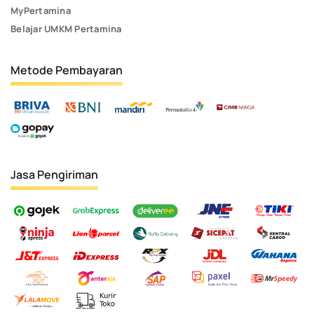
MyPertamina
Belajar UMKM Pertamina
Metode Pembayaran
Jasa Pengiriman