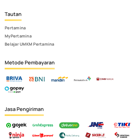
Tautan
Pertamina
MyPertamina
Belajar UMKM Pertamina
Metode Pembayaran
Jasa Pengiriman