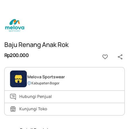
Baju Renang Anak Rok
Rp200.000
Melova Sportswear
Kabupaten Bogor
Hubungi Penjual
Kunjungi Toko