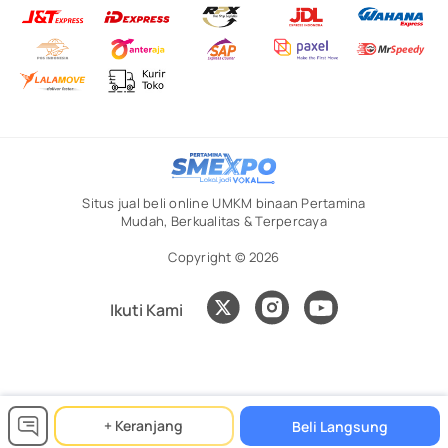
Situs jual beli online UMKM binaan Pertamina
Mudah, Berkualitas & Terpercaya
Copyright © 2026
Ikuti Kami
+ Keranjang
Beli Langsung