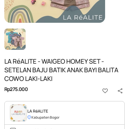
LA RéALITE - WAIGEO HOMEY SET -
SETELAN BAJU BATIK ANAK BAYI BALITA
COWO LAKI-LAKI
Rp275.000
LA RéALITE
Kabupaten Bogor