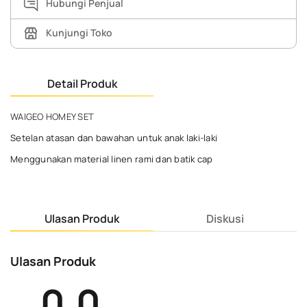
Hubungi Penjual
Kunjungi Toko
Detail Produk
WAIGEO HOMEY SET
Setelan atasan dan bawahan untuk anak laki-laki
Menggunakan material linen rami dan batik cap
Ulasan Produk
Diskusi
Ulasan Produk
0.0