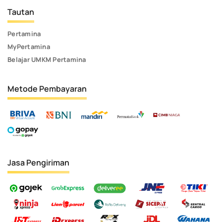
Tautan
Pertamina
MyPertamina
Belajar UMKM Pertamina
Metode Pembayaran
Jasa Pengiriman