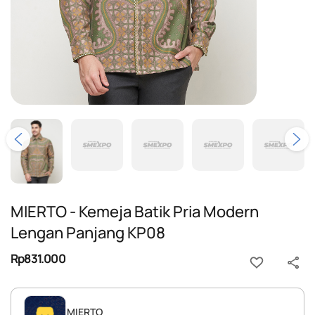
MIERTO - Kemeja Batik Pria Modern
Lengan Panjang KP08
Rp831.000
MIERTO