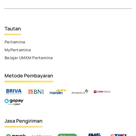
Tautan
Pertamina
MyPertamina
Belajar UMKM Pertamina
Metode Pembayaran
Jasa Pengiriman