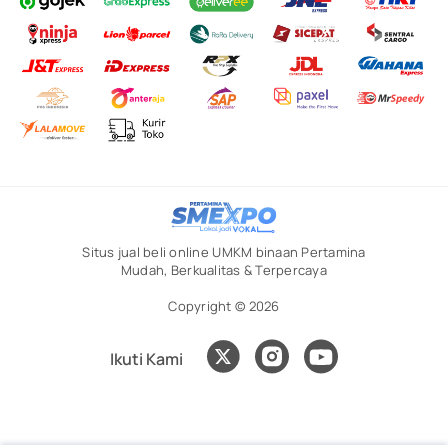
Situs jual beli online UMKM binaan Pertamina
Mudah, Berkualitas & Terpercaya
Copyright © 2026
Ikuti Kami