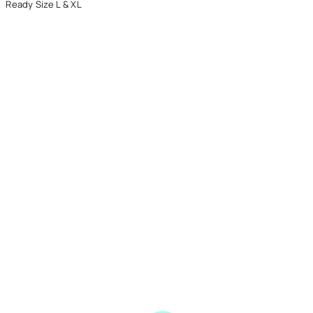
Ready Size L & XL