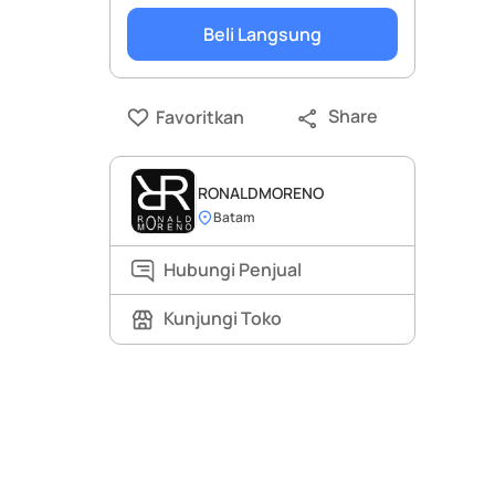
Beli Langsung
Share
Favoritkan
RONALDMORENO
Batam
Hubungi Penjual
Kunjungi Toko