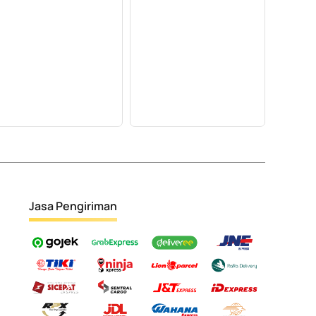
Jasa Pengiriman