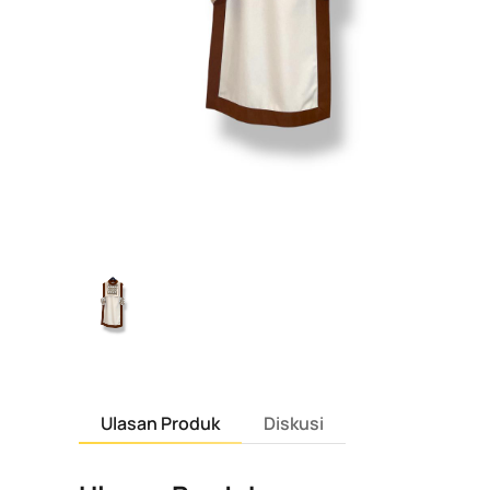
Ulasan Produk
Diskusi