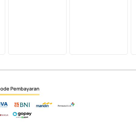
ode Pembayaran