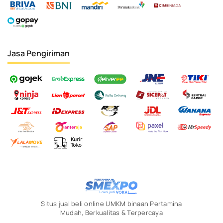
Jasa Pengiriman
Situs jual beli online UMKM binaan Pertamina
Mudah, Berkualitas & Terpercaya