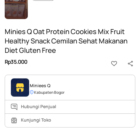
Minies Q Oat Protein Cookies Mix Fruit
Healthy Snack Cemilan Sehat Makanan
Diet Gluten Free
Rp35.000
Miniees Q
Kabupaten Bogor
Hubungi Penjual
Kunjungi Toko