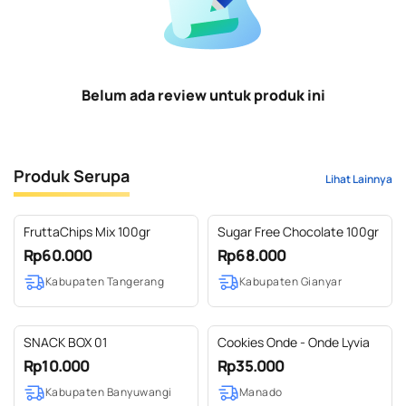
Belum ada review untuk produk ini
Produk Serupa
Lihat Lainnya
FruttaChips Mix 100gr
Sugar Free Chocolate 100gr
Rp60.000
Rp68.000
Kabupaten Tangerang
Kabupaten Gianyar
SNACK BOX 01
Cookies Onde - Onde Lyvia
Rp10.000
Rp35.000
Kabupaten Banyuwangi
Manado